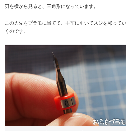
刃を横から見ると、三角形になっています。
この刃先をプラモに当てて、手前に引いてスジを彫ってい
くのです。