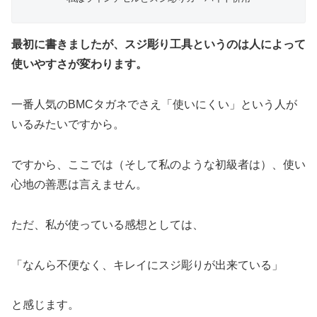
最初に書きましたが、スジ彫り工具というのは人によって
使いやすさが変わります。
一番人気のBMCタガネでさえ「使いにくい」という人が
いるみたいですから。
ですから、ここでは（そして私のような初級者は）、使い
心地の善悪は言えません。
ただ、私が使っている感想としては、
「なんら不便なく、キレイにスジ彫りが出来ている」
と感じます。