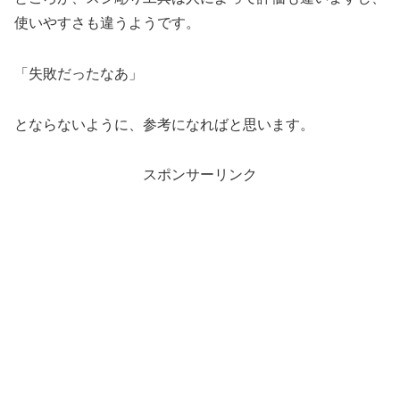
使いやすさも違うようです。
「失敗だったなあ」
とならないように、参考になればと思います。
スポンサーリンク