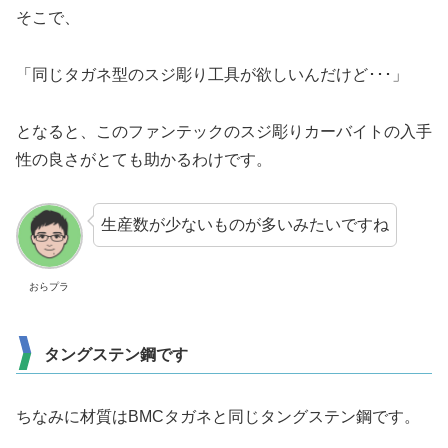
そこで、
「同じタガネ型のスジ彫り工具が欲しいんだけど･･･」
となると、このファンテックのスジ彫りカーバイトの入手
性の良さがとても助かるわけです。
生産数が少ないものが多いみたいですね
おらプラ
タングステン鋼です
ちなみに材質はBMCタガネと同じタングステン鋼です。