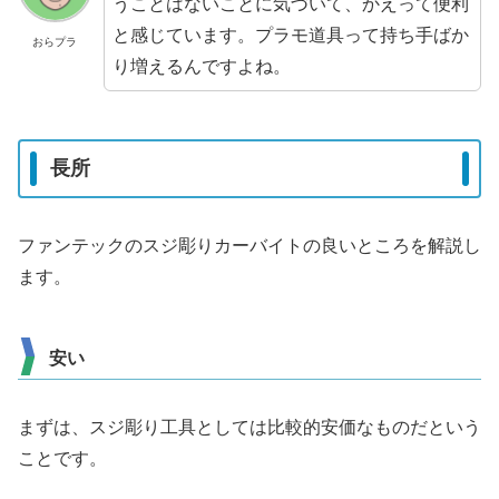
うことはないことに気づいて、かえって便利
と感じています。プラモ道具って持ち手ばか
おらプラ
り増えるんですよね。
長所
ファンテックのスジ彫りカーバイトの良いところを解説し
ます。
安い
まずは、スジ彫り工具としては比較的安価なものだという
ことです。