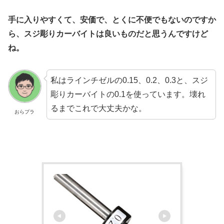
手に入りやすくて、安価で、とくに不便でもないのですか
ら、スジ彫りカーバイトは良いものだと思うんですけど
ね。
私はラインチゼルの0.15、0.2、0.3と、スジ
彫りカーバイトの0.1を使っています。壊れ
るまでこれで大丈夫かな。
おらプラ