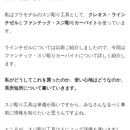
私はプラモデルのスジ彫り工具として、
クレオス・ライン
チゼル
と
ファンテック・スジ彫りカーバイト
を使っていま
す。
ラインチゼルについては以前ご紹介しましたので、今回は
ファンテック・スジ彫りカーバイトについて詳しく紹介し
ます。
私がどうしてこれを買ったのか、使い心地はどうなのか、
長所短所について書いていきます。
スジ彫り工具は単価が高いですから、みなさんなるべく事
前に情報を知りたいと思うんですよね。
ところが、スジ彫り工具は人によって評価も違いますし、