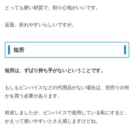
とっても硬い材質で、削り心地がいいです。
反面、折れやすいらしいですが。
短所
短所は、ずばり持ち手がないということです。
もしもピンバイスなどの代用品がない場合は、別売りの何
かを買う必要があります。
前述しましたが、ピンバイスで使用している私にすると、
かえって使いやすいとさえ感じますけどね。