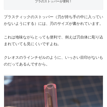
プラのストッパーが便利！
プラスティックのストッパー（刃が持ち手の中に入ってい
かないようにする）には、刃のサイズが書かれています。
これは地味ながらとっても便利で、例えば刃自体に彫り込
まれていても見にくいですよね。
クレオスのラインチゼルのように、いっさい目印がないも
のだってあるんですから。