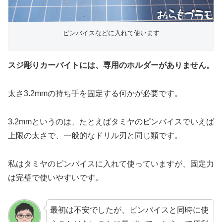
ピンバイスなどに入れて使います
スジ彫りカーバイトには、専用のホルダーがありません。
太さ3.2mmの持ち手を固定する何かが必要です。
3.2mmというのは、たとえばタミヤのピンバイスでいえば
上限の太さで、一般的なドリル刃と同じ類です。
私はタミヤのピンバイスに入れて使っていますが、固定力
は完璧で使いやすいです。
最初は不安でしたが、ピンバイスと同時に使