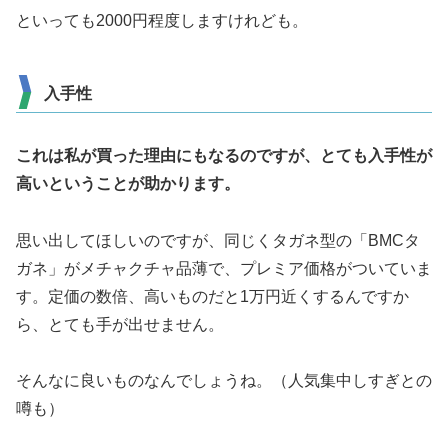
といっても2000円程度しますけれども。
入手性
これは私が買った理由にもなるのですが、とても入手性が
高いということが助かります。
思い出してほしいのですが、同じくタガネ型の「BMCタ
ガネ」がメチャクチャ品薄で、プレミア価格がついていま
す。定価の数倍、高いものだと1万円近くするんですか
ら、とても手が出せません。
そんなに良いものなんでしょうね。（人気集中しすぎとの
噂も）