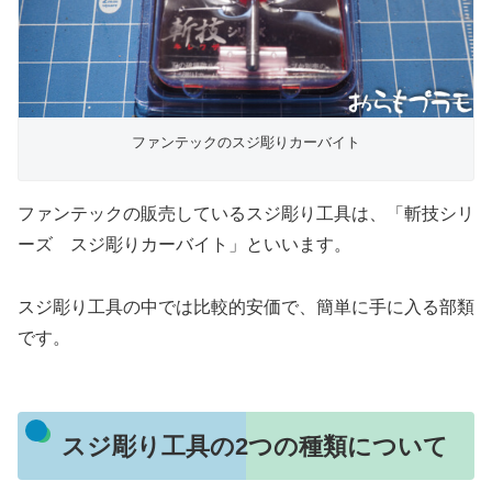
ファンテックのスジ彫りカーバイト
ファンテックの販売しているスジ彫り工具は、「斬技シリ
ーズ スジ彫りカーバイト」といいます。
スジ彫り工具の中では比較的安価で、簡単に手に入る部類
です。
スジ彫り工具の2つの種類について