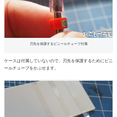
刃先を保護するビニールチューブ付属
ケースは付属していないので、刃先を保護するためにビニ
ールチューブをかぶせます。