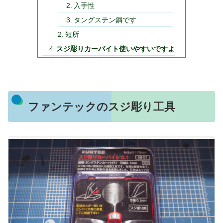
入手性
タングステン鋼です
短所
スジ彫りカーバイト使いやすいですよ
ファンテックのスジ彫り工具