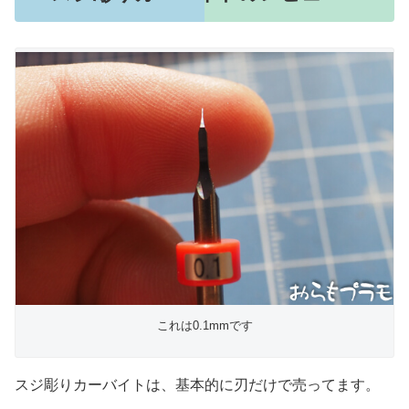
これは0.1mmです
スジ彫りカーバイトは、基本的に刃だけで売ってます。