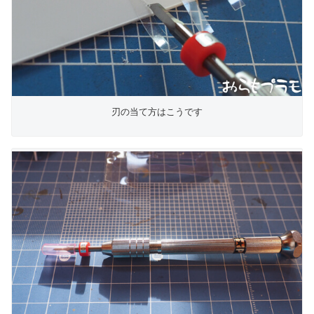
刃の当て方はこうです