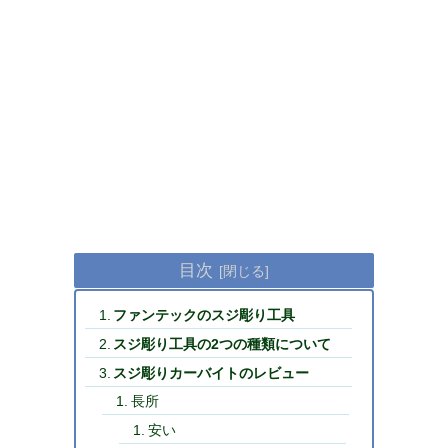
目次
ファンテックのスジ彫り工具
スジ彫り工具の2つの種類について
スジ彫りカーバイトのレビュー
長所
安い