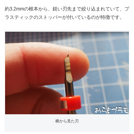
約3.2mmの根本から、鋭い刃先まで絞り込まれていて、プ
ラスティックのストッパーが付いているのが特徴です。
横から見た刃