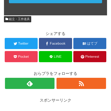
組立・工作道具
シェアする
Twitter
Facebook
はてブ
Pocket
LINE
Pinterest
おらプラをフォローする
スポンサーリンク