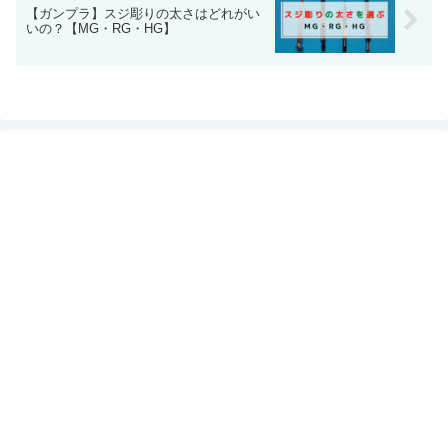
【ガンプラ】スジ彫りの太さはどれがい
いの？【MG・RG・HG】