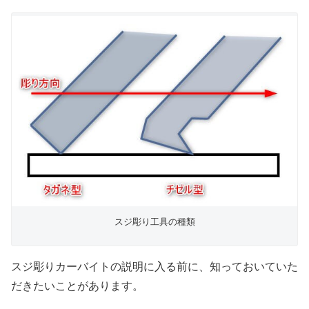
スジ彫り工具の種類
スジ彫りカーバイトの説明に入る前に、知っておいていた
だきたいことがあります。