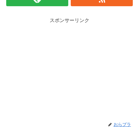
スポンサーリンク
おらプラ