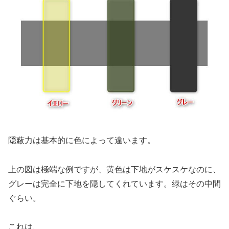
隠蔽力は基本的に色によって違います。
上の図は極端な例ですが、黄色は下地がスケスケなのに、
グレーは完全に下地を隠してくれています。緑はその中間
ぐらい。
これは、