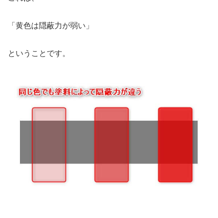
「黄色は隠蔽力が弱い」
ということです。