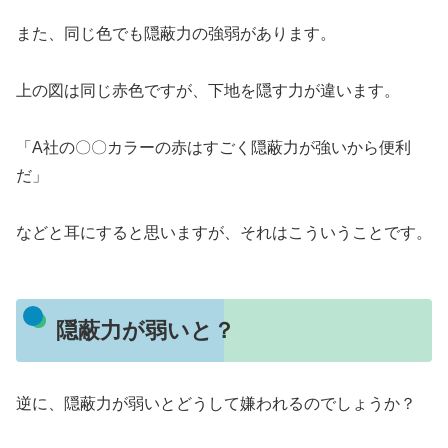
また、同じ色でも隠蔽力の強弱があります。
上の図は同じ赤色ですが、下地を隠す力が違います。
「A社の〇〇カラーの赤はすごく隠蔽力が強いから便利
だ」
などと耳にすると思いますが、それはこういうことです。
隠蔽力が弱いと？
逆に、隠蔽力が弱いとどうして嫌われるのでしょうか？