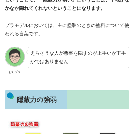
かなか隠れてくれないということになります。
プラモデルにおいては、主に塗装のときの塗料について使
われる言葉です。
えらそうな人が悪事を隠すのが上手いか下手
かではありません
おらプラ
隠蔽力の強弱