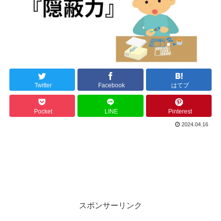
Twitter
Facebook
はてブ
Pocket
LINE
Pinterest
2024.04.16
スポンサーリンク