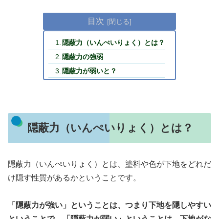
目次
隠蔽力（いんぺいりょく）とは？
隠蔽力の強弱
隠蔽力が弱いと？
隠蔽力（いんぺいりょく）とは？
隠蔽力（いんぺいりょく）とは、塗料や色が下地をどれだ
け隠す性質があるかということです。
「隠蔽力が強い」ということは、つまり下地を隠しやすい
ということで、「隠蔽力が弱い」ということは、下地がな