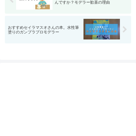
んですか？モデラー歓喜の理由
おすすめセイラマスオさんの本。水性筆
塗りのガンプラプロモデラー