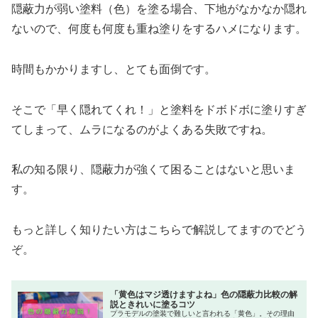
隠蔽力が弱い塗料（色）を塗る場合、下地がなかなか隠れ
ないので、何度も何度も重ね塗りをするハメになります。
時間もかかりますし、とても面倒です。
そこで「早く隠れてくれ！」と塗料をドボドボに塗りすぎ
てしまって、ムラになるのがよくある失敗ですね。
私の知る限り、隠蔽力が強くて困ることはないと思いま
す。
もっと詳しく知りたい方はこちらで解説してますのでどう
ぞ。
「黄色はマジ透けますよね」色の隠蔽力比較の解
説ときれいに塗るコツ
プラモデルの塗装で難しいと言われる「黄色」。その理由