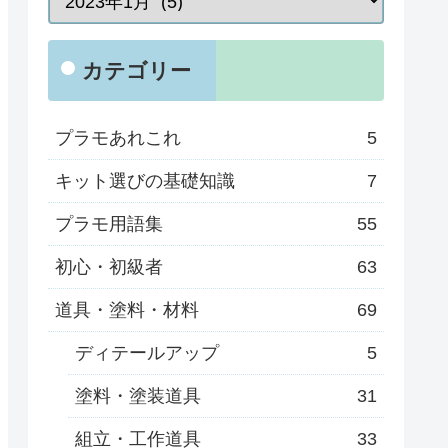
カテゴリー
プラモあれこれ
5
キット選びの基礎知識
7
プラモ用語集
55
初心・初級者
63
道具・塗料・材料
69
ディテールアップ
5
塗料・塗装道具
31
組立・工作道具
33