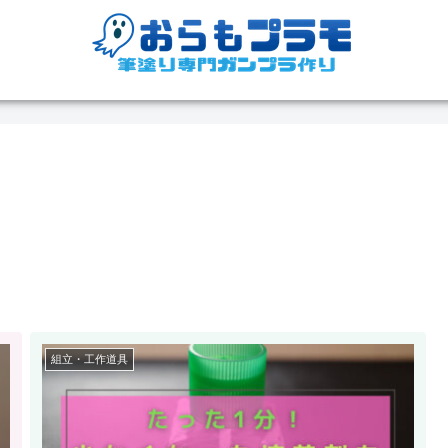
組立・工作道具