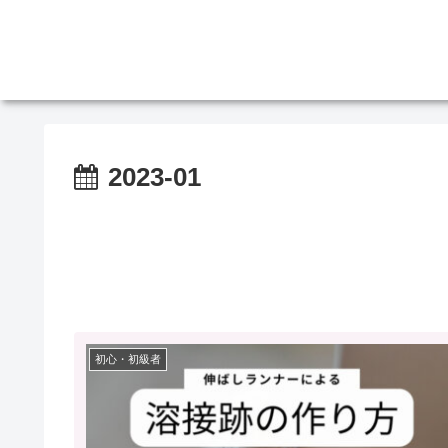
2023-01
初心・初級者