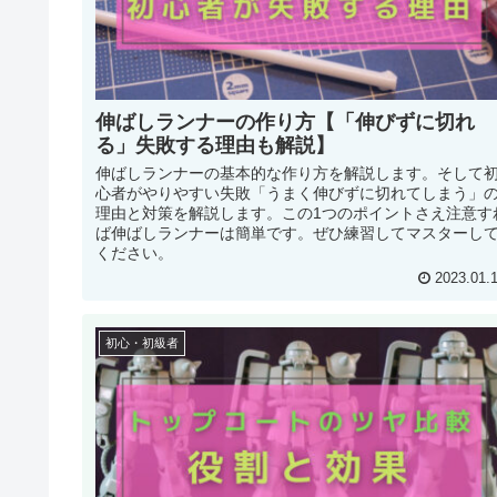
伸ばしランナーの作り方【「伸びずに切れ
る」失敗する理由も解説】
伸ばしランナーの基本的な作り方を解説します。そして
心者がやりやすい失敗「うまく伸びずに切れてしまう」
理由と対策を解説します。この1つのポイントさえ注意す
ば伸ばしランナーは簡単です。ぜひ練習してマスターし
ください。
2023.01.
初心・初級者