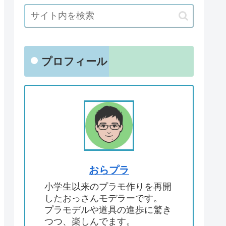
プロフィール
おらプラ
小学生以来のプラモ作りを再開
したおっさんモデラーです。
プラモデルや道具の進歩に驚き
つつ、楽しんでます。