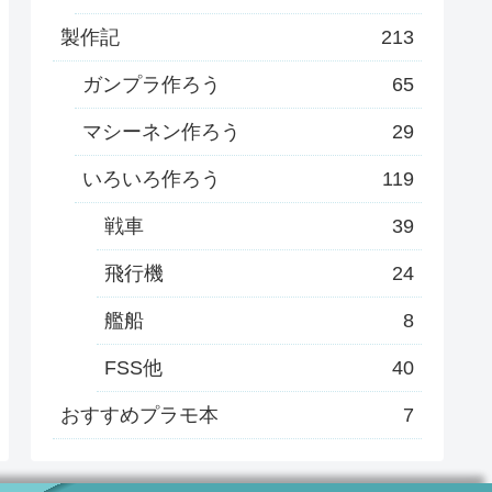
製作記
213
ガンプラ作ろう
65
マシーネン作ろう
29
いろいろ作ろう
119
戦車
39
飛行機
24
艦船
8
FSS他
40
おすすめプラモ本
7