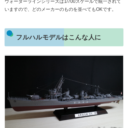
ウォーターラインシリーズは1/700スケールで統一されて
いますので、どのメーカーのものを並べてもOKです。
フルハルモデルはこんな人に