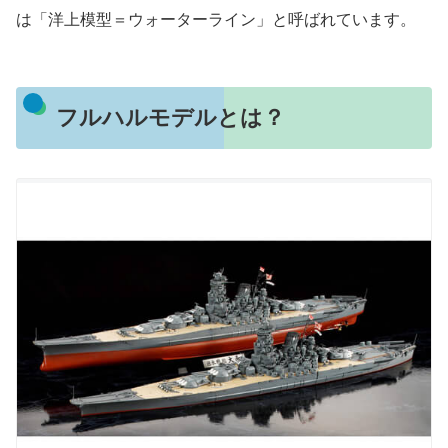
は「洋上模型＝ウォーターライン」と呼ばれています。
フルハルモデルとは？