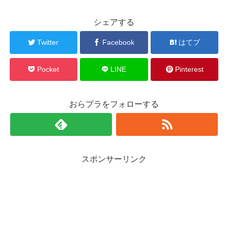
シェアする
Twitter
Facebook
はてブ
Pocket
LINE
Pinterest
おらプラをフォローする
スポンサーリンク