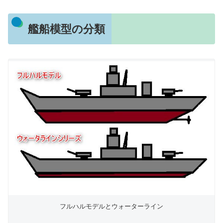
艦船模型の分類
フルハルモデルとウォーターライン