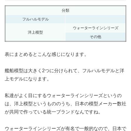
分類
フルハルモデル
ウォーターラインシリーズ
洋上模型
その他
表にまとめるとこんな感じになります。
艦船模型は大きく2つに分けられて、フルハルモデルと洋
上モデルになります。
私達がよく目にするウォーターラインシリーズというの
は、洋上模型というもののうち、日本の模型メーカー数社
が共同で作っている統一ブランドなんですね。
ウォーターラインシリーズが有名で一般的なので、日本で