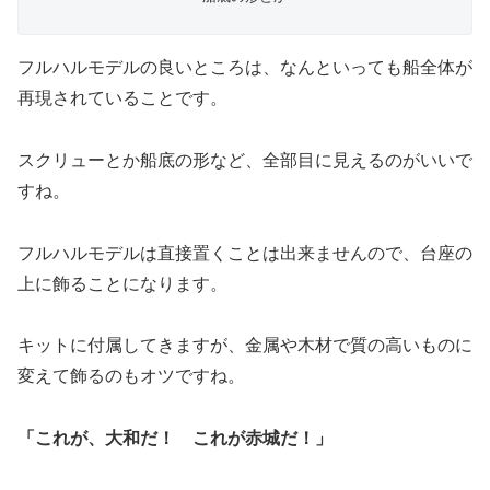
フルハルモデルの良いところは、なんといっても船全体が
再現されていることです。
スクリューとか船底の形など、全部目に見えるのがいいで
すね。
フルハルモデルは直接置くことは出来ませんので、台座の
上に飾ることになります。
キットに付属してきますが、金属や木材で質の高いものに
変えて飾るのもオツですね。
「これが、大和だ！ これが赤城だ！」