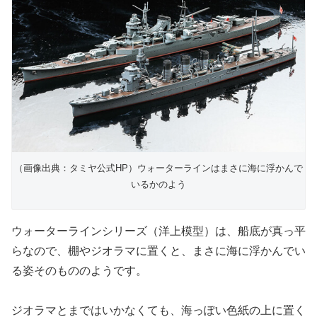
（画像出典：タミヤ公式HP）ウォーターラインはまさに海に浮かんで
いるかのよう
ウォーターラインシリーズ（洋上模型）は、船底が真っ平
らなので、棚やジオラマに置くと、まさに海に浮かんでい
る姿そのもののようです。
ジオラマとまではいかなくても、海っぽい色紙の上に置く