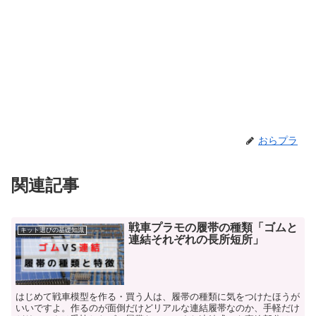
おらプラ
関連記事
戦車プラモの履帯の種類「ゴムと
キット選びの基礎知識
連結それぞれの長所短所」
はじめて戦車模型を作る・買う人は、履帯の種類に気をつけたほうが
いいですよ。作るのが面倒だけどリアルな連結履帯なのか、手軽だけ