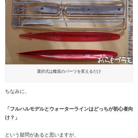
選択式は艦底のパーツを変えるだけ
ちなみに、
「フルハルモデルとウォーターラインはどっちが初心者向
け？」
という疑問があると思いますが、