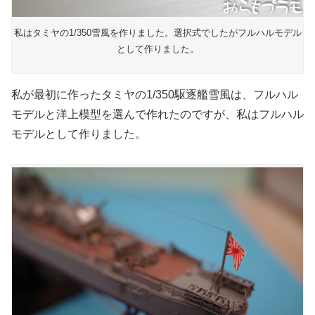
私はタミヤの1/350雪風を作りました。選択式でしたがフルハルモデル
として作りました。
私が最初に作ったタミヤの1/350駆逐艦雪風は、フルハル
モデルと洋上模型を選んで作れたのですが、私はフルハル
モデルとして作りました。