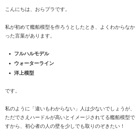
こんにちは、おらプラです。
私が初めて艦船模型を作ろうとしたとき、よくわからなか
った言葉があります。
フルハルモデル
ウォーターライン
洋上模型
です。
私のように「違いもわからない」人は少ないでしょうが、
ただでさえハードルが高いとイメージされてる艦船模型で
すから、初心者の人の壁を少しでも取りのぞきたい！