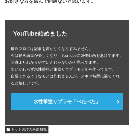
お好きな方を選んで問題ないと思います。
YouTube始めました
最近ブログは記事を書かなくなりすみません。
今は動画編集が楽しくなり、YouTubeに製作動画をあげてます。
写真よりわかりやすいんじゃないかと思ってます。
あいかわらず水性塗料と筆塗りでプラモデルを作ってます。
自慢できるようなモノは作れませんが、スキマ時間に観てくれ
ると嬉しいです。
水性筆塗りプラモ「ぺたぺた」
キット選びの基礎知識