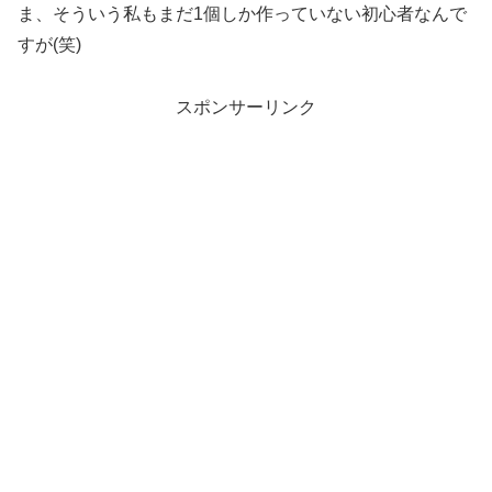
ま、そういう私もまだ1個しか作っていない初心者なんで
すが(笑)
スポンサーリンク