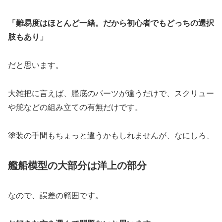
「難易度はほとんど一緒。だから初心者でもどっちの選択
肢もあり」
だと思います。
大雑把に言えば、艦底のパーツが違うだけで、スクリュー
や舵などの組み立ての有無だけです。
塗装の手間もちょっと違うかもしれませんが、なにしろ、
艦船模型の大部分は洋上の部分
なので、誤差の範囲です。