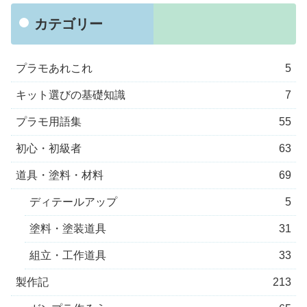
カテゴリー
プラモあれこれ
5
キット選びの基礎知識
7
プラモ用語集
55
初心・初級者
63
道具・塗料・材料
69
ディテールアップ
5
塗料・塗装道具
31
組立・工作道具
33
製作記
213