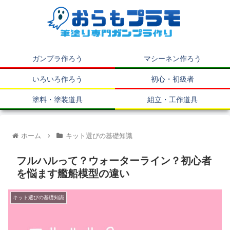
ガンプラ作ろう
マシーネン作ろう
いろいろ作ろう
初心・初級者
塗料・塗装道具
組立・工作道具
ホーム
キット選びの基礎知識
フルハルって？ウォーターライン？初心者
を悩ます艦船模型の違い
キット選びの基礎知識