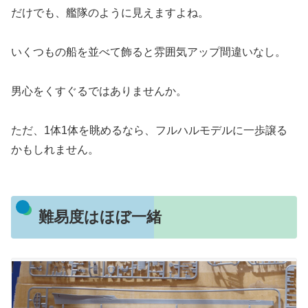
だけでも、艦隊のように見えますよね。
いくつもの船を並べて飾ると雰囲気アップ間違いなし。
男心をくすぐるではありませんか。
ただ、1体1体を眺めるなら、フルハルモデルに一歩譲る
かもしれません。
難易度はほぼ一緒