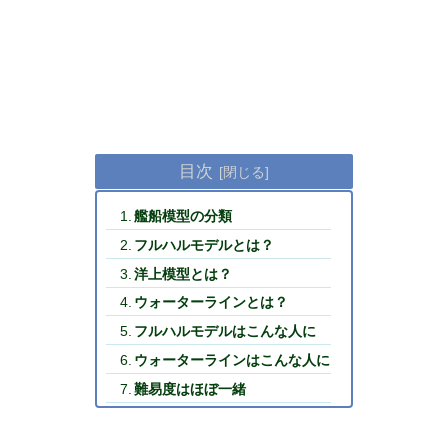
目次
艦船模型の分類
フルハルモデルとは？
洋上模型とは？
ウォーターラインとは？
フルハルモデルはこんな人に
ウォーターラインはこんな人に
難易度はほぼ一緒