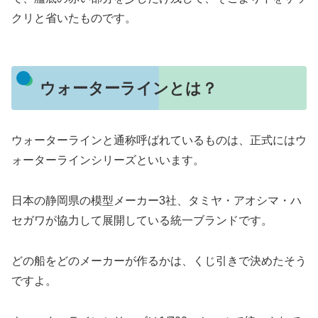
クリと省いたものです。
ウォーターラインとは？
ウォーターラインと通称呼ばれているものは、正式にはウ
ォーターラインシリーズといいます。
日本の静岡県の模型メーカー3社、タミヤ・アオシマ・ハ
セガワが協力して展開している統一ブランドです。
どの船をどのメーカーが作るかは、くじ引きで決めたそう
ですよ。