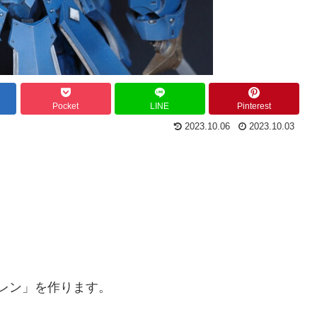
Pocket
LINE
Pinterest
2023.10.06
2023.10.03
イレン」を作ります。