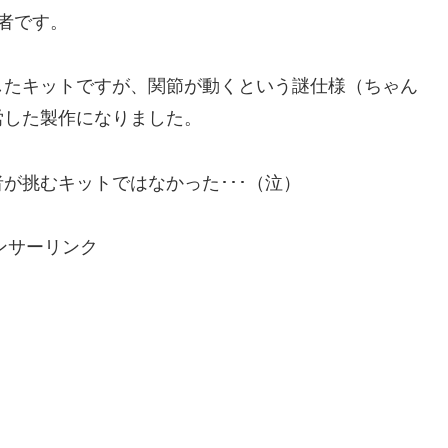
者です。
したキットですが、関節が動くという謎仕様（ちゃん
労した製作になりました。
が挑むキットではなかった･･･（泣）
ンサーリンク