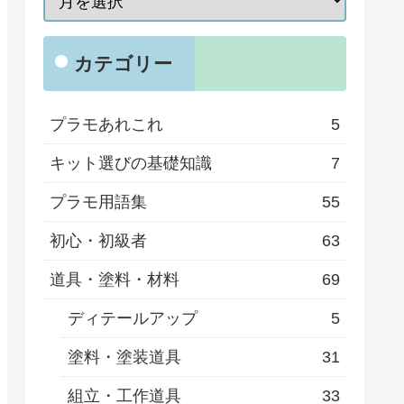
カテゴリー
プラモあれこれ
5
キット選びの基礎知識
7
プラモ用語集
55
初心・初級者
63
道具・塗料・材料
69
ディテールアップ
5
塗料・塗装道具
31
組立・工作道具
33