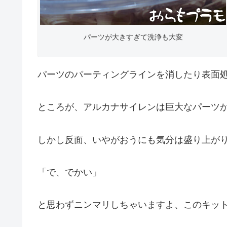
パーツが大きすぎて洗浄も大変
パーツのパーティングラインを消したり表面
ところが、アルカナサイレンは巨大なパーツ
しかし反面、いやがおうにも気分は盛り上が
「で、でかい」
と思わずニンマリしちゃいますよ、このキッ