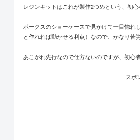
レジンキットはこれが製作2つめという、初心
ボークスのショーケースで見かけて一目惚れ
と作れれば動かせる利点）なので、かなり苦
あこがれ先行なので仕方ないのですが、初心者
スポ