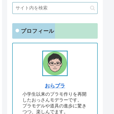
プロフィール
おらプラ
小学生以来のプラモ作りを再開
したおっさんモデラーです。
プラモデルや道具の進歩に驚き
つつ、楽しんでます。