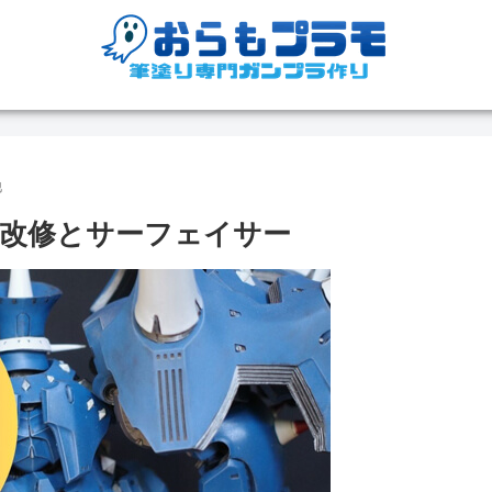
他
改修とサーフェイサー