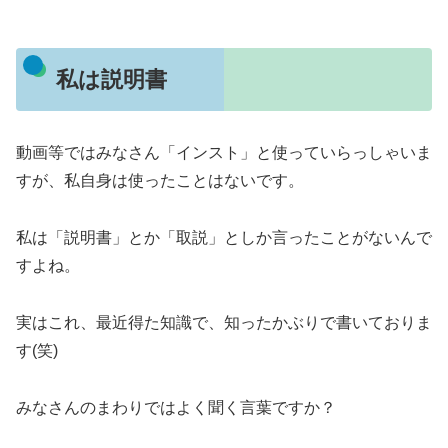
私は説明書
動画等ではみなさん「インスト」と使っていらっしゃいま
すが、私自身は使ったことはないです。
私は「説明書」とか「取説」としか言ったことがないんで
すよね。
実はこれ、最近得た知識で、知ったかぶりで書いておりま
す(笑)
みなさんのまわりではよく聞く言葉ですか？