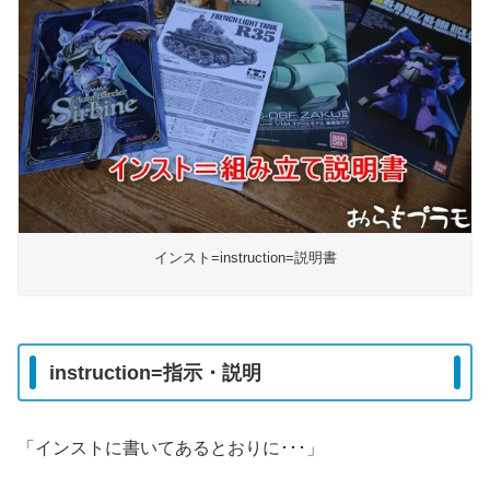
インスト=instruction=説明書
instruction=指示・説明
「インストに書いてあるとおりに･･･」