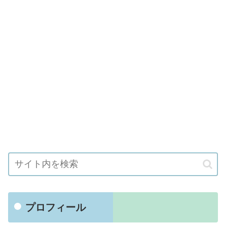
プロフィール