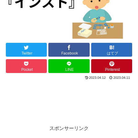
Twitter
Facebook
はてブ
Pocket
LINE
Pinterest
2023.04.12
2023.04.11
スポンサーリンク