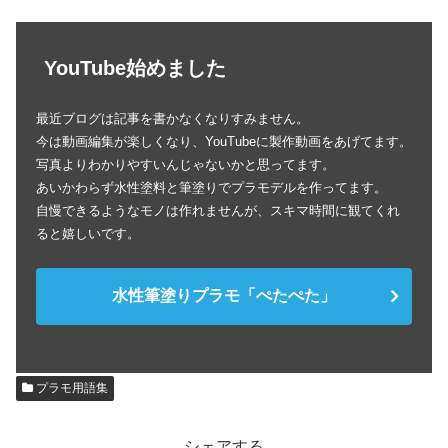
YouTube始めました
最近ブログは記事を書かなくなりすみません。
今は動画編集が楽しくなり、YouTubeに製作動画をあげてます。
写真よりわかりやすいんじゃないかと思ってます。
あいかわらず水性塗料と筆塗りでプラモデルを作ってます。
自慢できるようなモノは作れませんが、スキマ時間に観てくれ
ると嬉しいです。
水性筆塗りプラモ「ぺたぺた」
プラモ用語集
シェアする