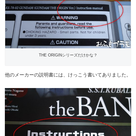
THE ORIGINシリーズだけかな？
他のメーカーの説明書には、けっこう書いてありました。