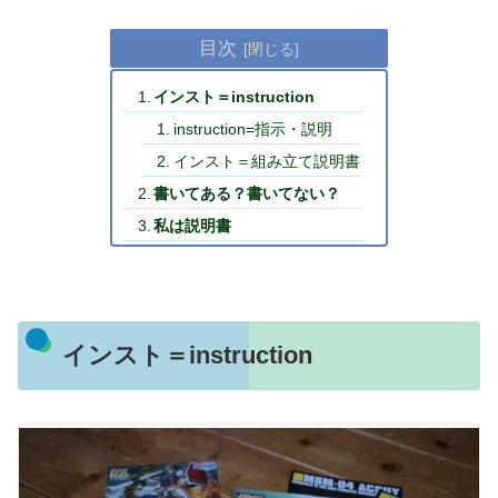
目次
インスト＝instruction
instruction=指示・説明
インスト＝組み立て説明書
書いてある？書いてない？
私は説明書
インスト＝instruction