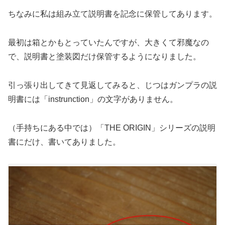
ちなみに私は組み立て説明書を記念に保管してあります。
最初は箱とかもとっていたんですが、大きくて邪魔なの
で、説明書と塗装図だけ保管するようになりました。
引っ張り出してきて見返してみると、じつはガンプラの説
明書には「instrunction」の文字がありません。
（手持ちにある中では）「THE ORIGIN」シリーズの説明
書にだけ、書いてありました。