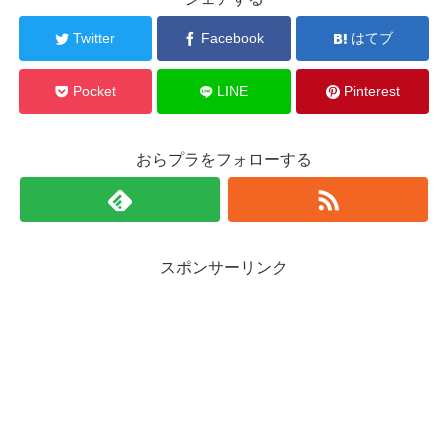
Twitter
Facebook
はてブ
Pocket
LINE
Pinterest
おらプラをフォローする
スポンサーリンク