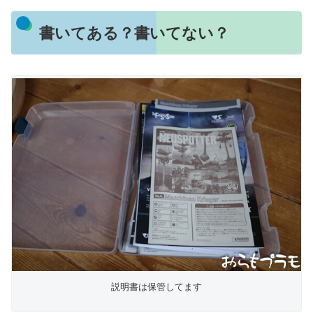
書いてある？書いてない？
説明書は保管してます