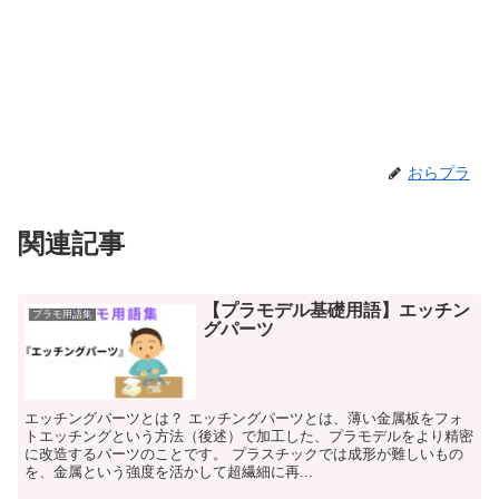
おらプラ
関連記事
【プラモデル基礎用語】エッチン
プラモ用語集
グパーツ
エッチングパーツとは？ エッチングパーツとは、薄い金属板をフォ
トエッチングという方法（後述）で加工した、プラモデルをより精密
に改造するパーツのことです。 プラスチックでは成形が難しいもの
を、金属という強度を活かして超繊細に再...