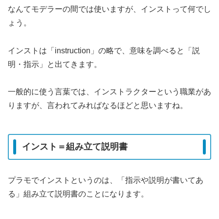
なんてモデラーの間では使いますが、インストって何でし
ょう。
インストは「instruction」の略で、意味を調べると「説
明・指示」と出てきます。
一般的に使う言葉では、インストラクターという職業があ
りますが、言われてみればなるほどと思いますね。
インスト＝組み立て説明書
プラモでインストというのは、「指示や説明が書いてあ
る」組み立て説明書のことになります。