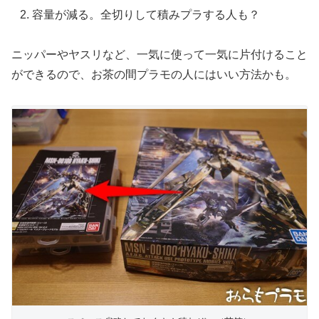
容量が減る。全切りして積みプラする人も？
ニッパーやヤスリなど、一気に使って一気に片付けること
ができるので、お茶の間プラモの人にはいい方法かも。