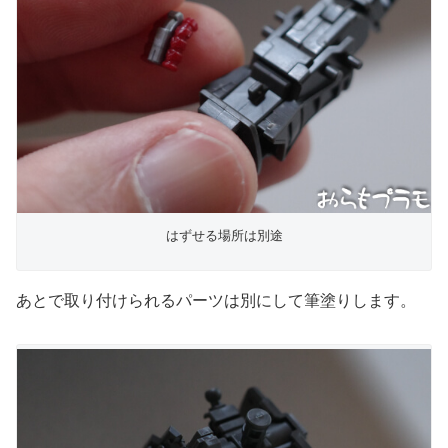
はずせる場所は別途
あとで取り付けられるパーツは別にして筆塗りします。