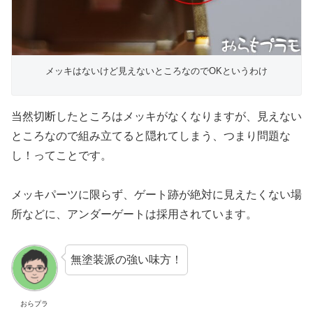
メッキはないけど見えないところなのでOKというわけ
当然切断したところはメッキがなくなりますが、見えない
ところなので組み立てると隠れてしまう、つまり問題な
し！ってことです。
メッキパーツに限らず、ゲート跡が絶対に見えたくない場
所などに、アンダーゲートは採用されています。
無塗装派の強い味方！
おらプラ