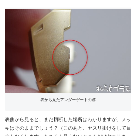
表から見たアンダーゲートの跡
表側から見ると、まだ切断した場所はわかりますが、メッ
キはそのままでしょう？（このあと、ヤスリ掛けをして目