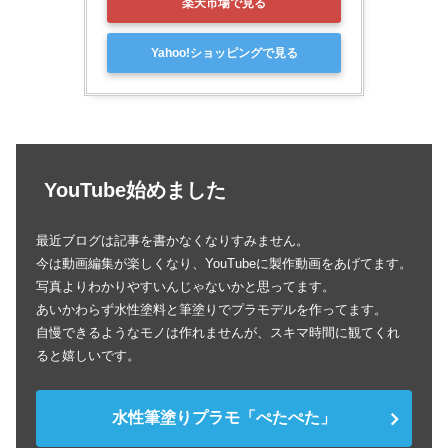
楽天市場で見る
Yahoo!ショッピングで見る
YouTube始めました
最近ブログは記事を書かなくなりすみません。
今は動画編集が楽しくなり、YouTubeに製作動画をあげてます。
写真よりわかりやすいんじゃないかと思ってます。
あいかわらず水性塗料と筆塗りでプラモデルを作ってます。
自慢できるようなモノは作れませんが、スキマ時間に観てくれ
ると嬉しいです。
水性筆塗りプラモ「ぺたぺた」