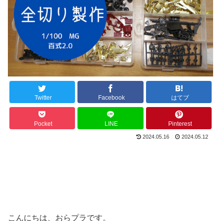
Twitter
Facebook
はてブ
Pocket
LINE
Pinterest
2024.05.16
2024.05.12
こんにちは、おらプラです。