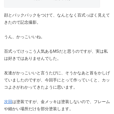
顔とバックパックをつけて、なんとなく百式っぽく見えて
きたので記念撮影。
うん、かっこいいね。
百式ってけっこう人気あるMSだと思うのですが、実は私
は好きではありませんでした。
友達がかっこいいと言うたびに、そうかなあと首をかしげ
ていましたのですが、今回手にとって作っていくと、カッ
コよさがわかってきたように思います。
次回
は塗装ですが、金メッキは塗装しないので、フレーム
や細かい場所だけを部分塗装します。