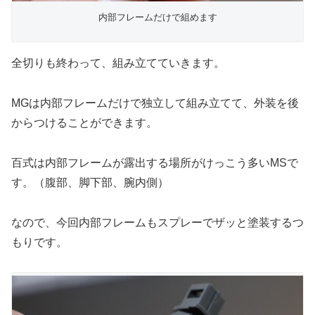
内部フレームだけで組めます
全切りも終わって、組み立てていきます。
MGは内部フレームだけで独立して組み立てて、外装を後
からつけることができます。
百式は内部フレームが露出する場所がけっこう多いMSで
す。（腹部、脚下部、腕内側）
なので、今回内部フレームもスプレーでザッと塗装するつ
もりです。