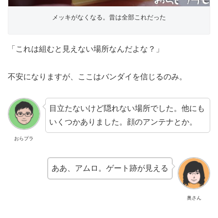
メッキがなくなる。昔は全部これだった
「これは組むと見えない場所なんだよな？」
不安になりますが、ここはバンダイを信じるのみ。
目立たないけど隠れない場所でした。他にも
いくつかありました。顔のアンテナとか。
おらプラ
ああ、アムロ。ゲート跡が見える
奥さん