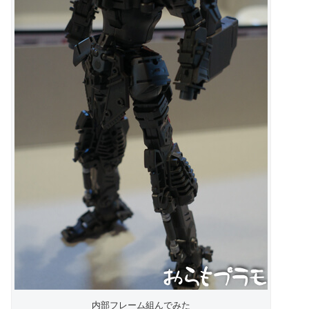
内部フレーム組んでみた