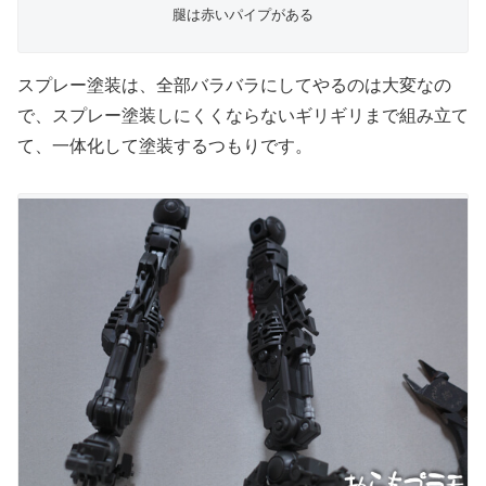
腿は赤いパイプがある
スプレー塗装は、全部バラバラにしてやるのは大変なの
で、スプレー塗装しにくくならないギリギリまで組み立て
て、一体化して塗装するつもりです。