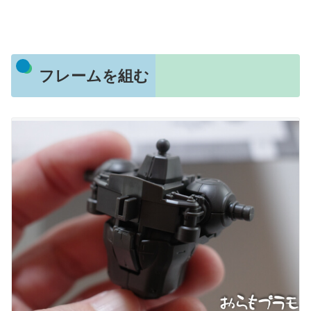
フレームを組む