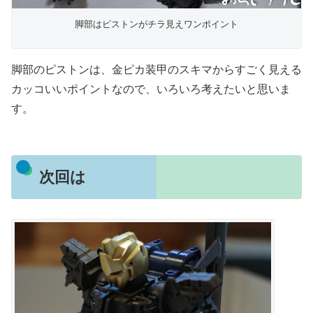
脚部はピストンがチラ見えワンポイント
脚部のピストンは、金ピカ装甲のスキマからすごく見える
カッコいいポイントなので、いろいろ考えたいと思いま
す。
次回は