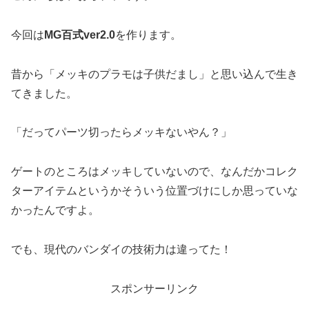
今回は
MG百式ver2.0
を作ります。
昔から「メッキのプラモは子供だまし」と思い込んで生き
てきました。
「だってパーツ切ったらメッキないやん？」
ゲートのところはメッキしていないので、なんだかコレク
ターアイテムというかそういう位置づけにしか思っていな
かったんですよ。
でも、現代のバンダイの技術力は違ってた！
スポンサーリンク