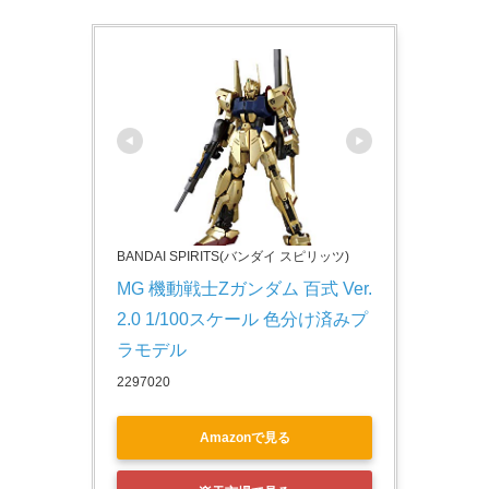
BANDAI SPIRITS(バンダイ スピリッツ)
MG 機動戦士Ζガンダム 百式 Ver.
2.0 1/100スケール 色分け済みプ
ラモデル
2297020
Amazonで見る