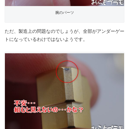
腕のパーツ
ただ、製造上の問題なのでしょうが、全部がアンダーゲー
トになっているわけではないようです。