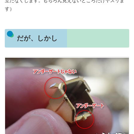
立たなくします。もちろん見えないところだけヤスリま
す）
だが、しかし