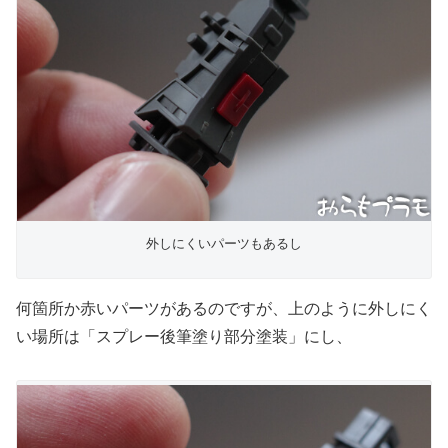
外しにくいパーツもあるし
何箇所か赤いパーツがあるのですが、上のように外しにく
い場所は「スプレー後筆塗り部分塗装」にし、