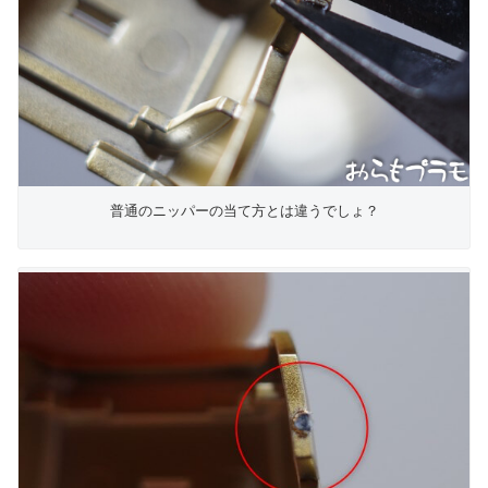
普通のニッパーの当て方とは違うでしょ？