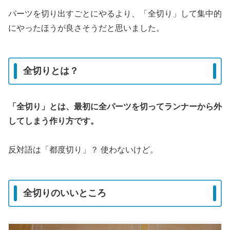
パーツを切り出すごとにやるより、「全切り」して集中的
にやったほうが良さそうだと思いました。
全切りとは？
「全切り」とは、最初に全パーツを切ってランナーから外
してしまう作り方です。
反対語は「都度切り」？ 使わないけど。
全切りのいいところ