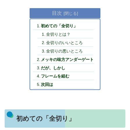
目次
初めての「全切り」
全切りとは？
全切りのいいところ
全切りの悪いところ
メッキの味方アンダーゲート
だが、しかし
フレームを組む
次回は
初めての「全切り」