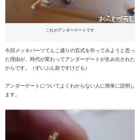
これがアンダーゲートです
今回メッキパーツてんこ盛りの百式を作ってみようと思っ
た理由が、時代が変わってアンダーゲートが生み出された
からです。（ずいぶん前ですけども）
アンダーゲートについてよくわからない人に簡単に説明し
ます。