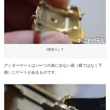
1度切りして
アンダーゲートはパーツの表に出ない面（横ではなく下
側）にゲートがあるものです。