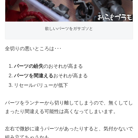
欲しいパーツをガサゴソと
全切りの悪いところは･･･
パーツの紛失
のおそれが高まる
パーツを間違える
おそれが高まる
リセールバリューが低下
パーツをランナーから切り離してしまうので、無くしてし
まったり間違える可能性は高くなってしまいます。
左右で微妙に違うパーツがあったりすると、気付かないで
組み立てちゃうかも。