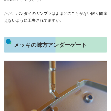
ただ、バンダイのガンプラはよほどのことがない限り間違
えないように工夫されてますが。
メッキの味方アンダーゲート