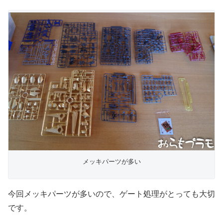
メッキパーツが多い
今回メッキパーツが多いので、ゲート処理がとっても大切
です。