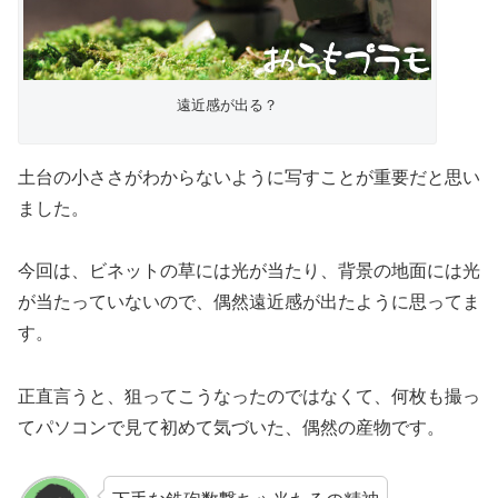
遠近感が出る？
土台の小ささがわからないように写すことが重要だと思い
ました。
今回は、ビネットの草には光が当たり、背景の地面には光
が当たっていないので、偶然遠近感が出たように思ってま
す。
正直言うと、狙ってこうなったのではなくて、何枚も撮っ
てパソコンで見て初めて気づいた、偶然の産物です。