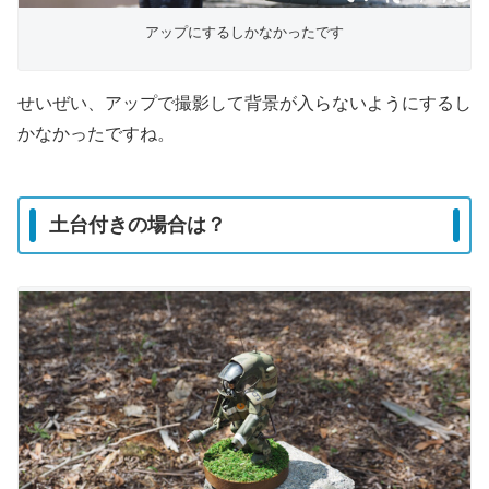
アップにするしかなかったです
せいぜい、アップで撮影して背景が入らないようにするし
かなかったですね。
土台付きの場合は？