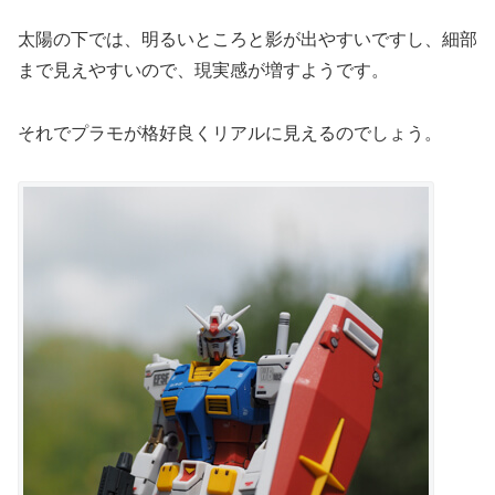
太陽の下では、明るいところと影が出やすいですし、細部
まで見えやすいので、現実感が増すようです。
それでプラモが格好良くリアルに見えるのでしょう。