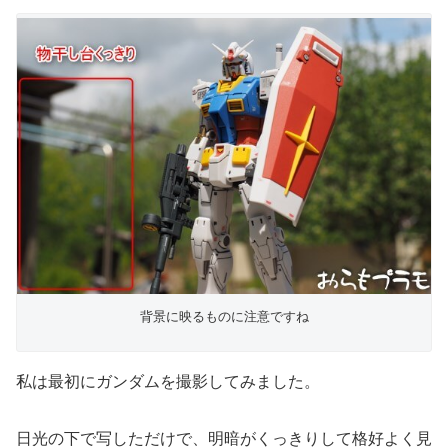
背景に映るものに注意ですね
私は最初にガンダムを撮影してみました。
日光の下で写しただけで、明暗がくっきりして格好よく見