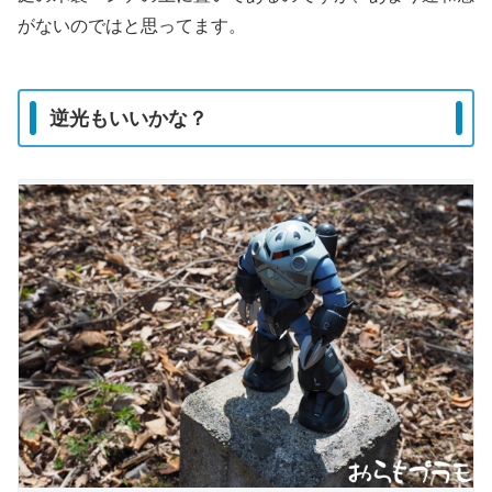
がないのではと思ってます。
逆光もいいかな？