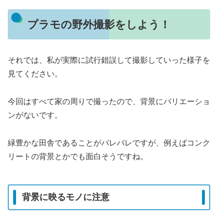
プラモの野外撮影をしよう！
それでは、私が実際に試行錯誤して撮影していった様子を
見てください。
今回はすべて家の周りで撮ったので、背景にバリエーショ
ンがないです。
緑豊かな田舎であることがバレバレですが、例えばコンク
リートの背景とかでも面白そうですね。
背景に映るモノに注意