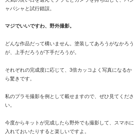
ャパシャと試行錯誤。
マジでいいですわ、野外撮影。
どんな作品だって構いません。塗装してあろうがなかろう
が、上手だろうが下手だろうが。
それぞれの完成度に応じて、3倍カッコよく写真になるか
ら驚きです。
私のプラモ撮影を例として載せますので、ぜひ見てくださ
い。
今度からキットが完成したら野外でも撮影して、スマホに
入れておいたりすると楽しいですよ。