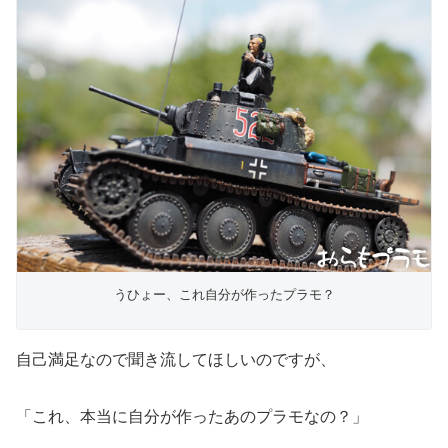
うひょー、これ自分が作ったプラモ？
自己満足なので聞き流してほしいのですが、
「これ、本当に自分が作ったあのプラモなの？」