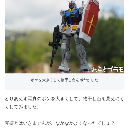
ボケを大きくして物干し台をボヤかした
とりあえず写真のボケを大きくして、物干し台を見えにく
くしてみました。
完璧とはいきませんが、なかなかよくなったでしょ？