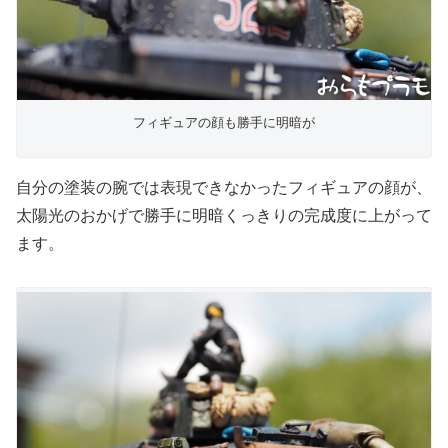
フィギュアの顔も勝手に明暗が
自分の塗装の腕では表現できなかったフィギュアの顔が、
太陽光のおかげで勝手に明暗くっきりの完成度に上がって
ます。