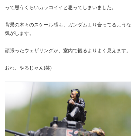
って思うくらいカッコイイと思ってしまいました。
背景の木々のスケール感も、ガンダムより合ってるような
気がします。
頑張ったウェザリングが、室内で観るよりよく見えます。
おれ、やるじゃん(笑)