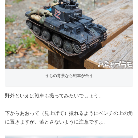
うちの背景なら戦車が合う
野外といえば戦車も撮ってみたいでしょう。
下からあおって（見上げて）撮れるようにベンチの上の角
に置きますが、落とさないように注意ですよ。