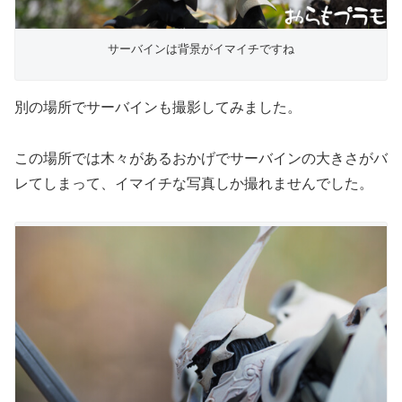
サーバインは背景がイマイチですね
別の場所でサーバインも撮影してみました。
この場所では木々があるおかげでサーバインの大きさがバ
レてしまって、イマイチな写真しか撮れませんでした。