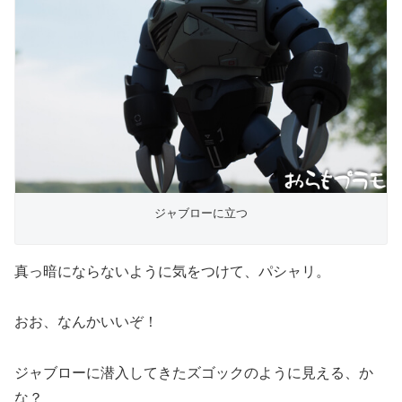
ジャブローに立つ
真っ暗にならないように気をつけて、パシャリ。
おお、なんかいいぞ！
ジャブローに潜入してきたズゴックのように見える、か
な？