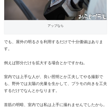
アップなら
でも、屋外の明るさを利用するだけで十分価値はありま
す。
例えば部分だけを拡大する場合とかですかね。
室内では上手な人が、良い照明とか工夫してやる撮影で
も、野外では太陽の光量を生かして、プラモの向きを工夫
するだけでなんとかなります。
首筋の明暗、室内では私は上手に撮れませんでしたから。