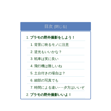
目次
プラモの野外撮影をしよう！
背景に映るモノに注意
逆光もいいかな？
戦車は実に良い
飛行機は難しいね
土台付きの場合は？
細部の写真でも
時間による違い･･･夕方はいいぞ
プラモの野外撮影いいよ！