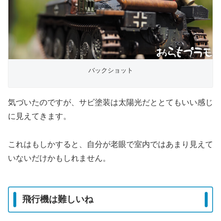
バックショット
気づいたのですが、サビ塗装は太陽光だととてもいい感じ
に見えてきます。
これはもしかすると、自分が老眼で室内ではあまり見えて
いないだけかもしれません。
飛行機は難しいね