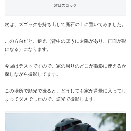
次はズゴック
次は、ズゴックを持ち出して庭石の上に置いてみました。
この方向だと、逆光（背中のほうに太陽があり、正面が影
になる）になります。
今回はテストですので、家の周りのどこが撮影に使えるか
探しながら撮影してます。
この場所で順光で撮ると、どうしても家が背景に入ってし
まってダメでしたので、逆光で撮影します。