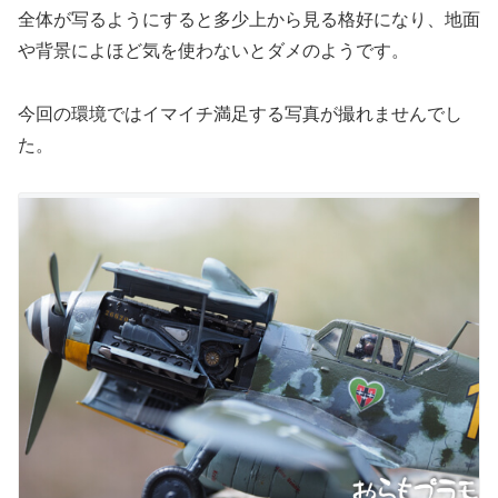
全体が写るようにすると多少上から見る格好になり、地面
や背景によほど気を使わないとダメのようです。
今回の環境ではイマイチ満足する写真が撮れませんでし
た。