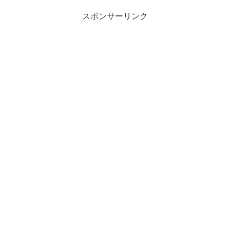
スポンサーリンク