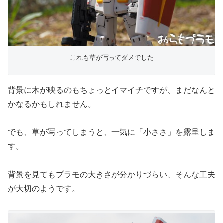
これも草が写ってダメでした
背景に木が映るのもちょっとイマイチですが、まだなんと
かなるかもしれません。
でも、草が写ってしまうと、一気に「小ささ」を露呈しま
す。
背景を見てもプラモの大きさが分かりづらい、そんな工夫
が大切のようです。