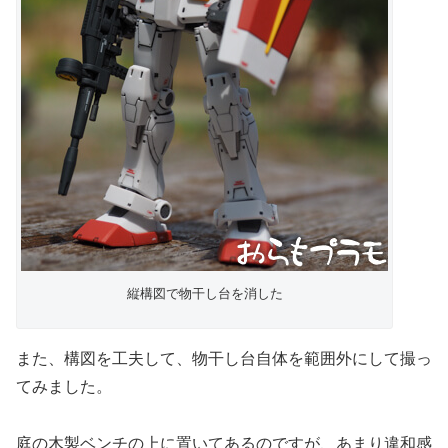
縦構図で物干し台を消した
また、構図を工夫して、物干し台自体を範囲外にして撮っ
てみました。
庭の木製ベンチの上に置いてあるのですが、あまり違和感