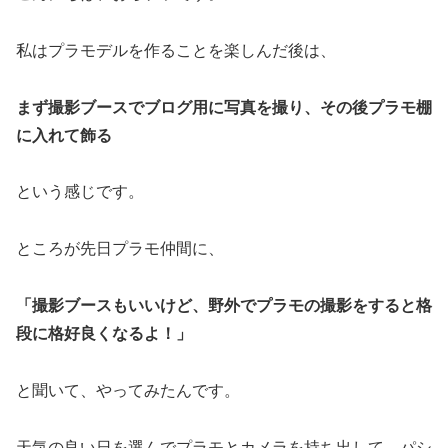
私はプラモデルを作ることを楽しんだ後は、
まず撮影ブースでブログ用に写真を撮り、その後プラモ棚
に入れて飾る
という感じです。
ところが先日プラモ仲間に、
「撮影ブースもいいけど、野外でプラモの撮影をすると格
段に格好良くなるよ！」
と聞いて、やってみたんです。
天気の良い日を選んでプラモとカメラを持ち出して、パシ