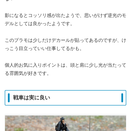
影になるとコッソリ感が出たようで、思いがけず逆光のモ
デルとしては良かったようです。
このプラモは少しだけデカールが貼ってあるのですが、け
っこう目立っていい仕事してるかも。
個人的お気に入りポイントは、頭と肩に少し光が当たって
る雰囲気が好きです。
戦車は実に良い