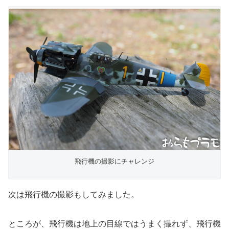
飛行機の撮影にチャレンジ
次は飛行機の撮影もしてみました。
ところが、飛行機は地上の目線ではうまく撮れず、飛行機