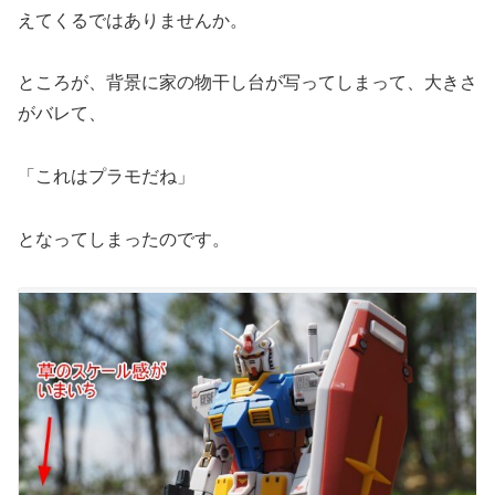
えてくるではありませんか。
ところが、背景に家の物干し台が写ってしまって、大きさ
がバレて、
「これはプラモだね」
となってしまったのです。