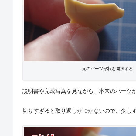
元のパーツ形状を発掘する
説明書や完成写真を見ながら、本来のパーツ
切りすぎると取り返しがつかないので、少し