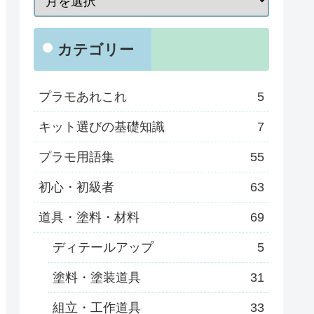
カテゴリー
プラモあれこれ
5
キット選びの基礎知識
7
プラモ用語集
55
初心・初級者
63
道具・塗料・材料
69
ディテールアップ
5
塗料・塗装道具
31
組立・工作道具
33