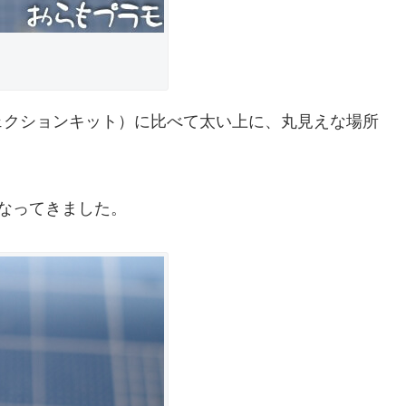
ェクションキット）に比べて太い上に、丸見えな場所
なってきました。