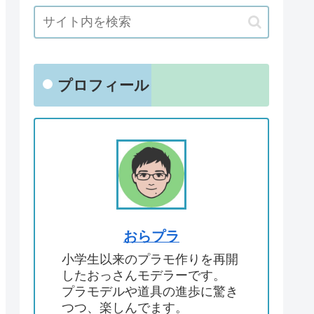
プロフィール
おらプラ
小学生以来のプラモ作りを再開
したおっさんモデラーです。
プラモデルや道具の進歩に驚き
つつ、楽しんでます。