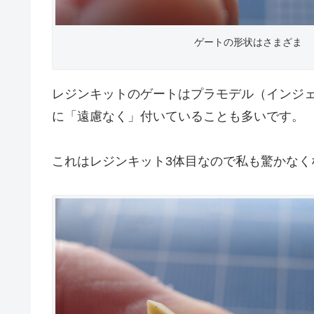
ゲートの形状はさまざま
レジンキットのゲートはプラモデル（インジ
に「遠慮なく」付いていることも多いです。
これはレジンキット3体目なので私も驚かなく