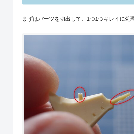
まずはパーツを切出して、1つ1つキレイに処