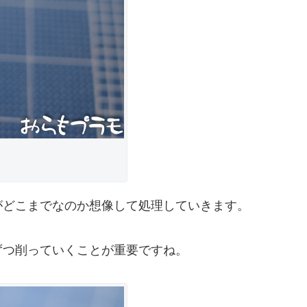
がどこまでなのか想像して処理していきます。
ずつ削っていくことが重要ですね。