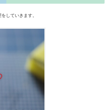
理をしていきます。