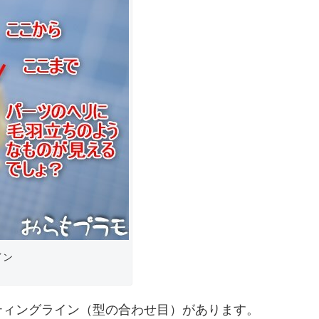
イン
ティングライン（型の合わせ目）があります。