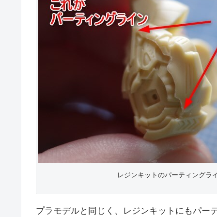
レジンキットのパーティングラ
プラモデルと同じく、レジンキットにもパー