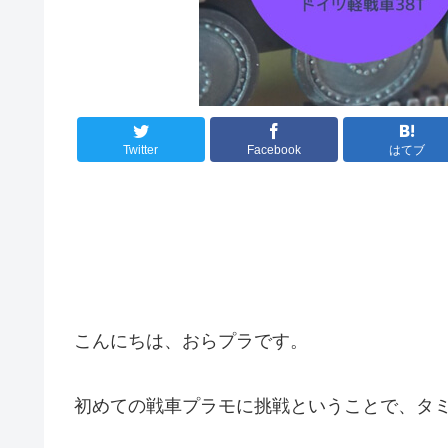
Twitter
Facebook
はてブ
こんにちは、おらプラです。
初めての戦車プラモに挑戦ということで、タミ