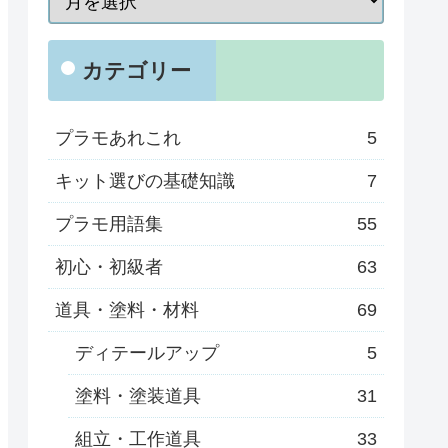
カテゴリー
プラモあれこれ
5
キット選びの基礎知識
7
プラモ用語集
55
初心・初級者
63
道具・塗料・材料
69
ディテールアップ
5
塗料・塗装道具
31
組立・工作道具
33