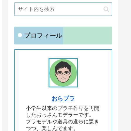
プロフィール
おらプラ
小学生以来のプラモ作りを再開
したおっさんモデラーです。
プラモデルや道具の進歩に驚き
つつ、楽しんでます。