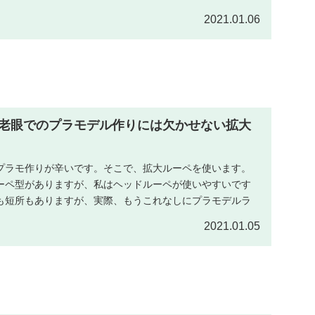
2021.01.06
老眼でのプラモデル作りには欠かせない拡大
プラモ作りが辛いです。そこで、拡大ルーペを使います。
ーペ型がありますが、私はヘッドルーペが使いやすいです
も短所もありますが、実際、もうこれなしにプラモデルラ
。
2021.01.05