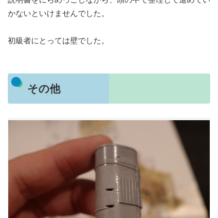
かないといけませんでした。
初級者にとっては壁でした。
その他