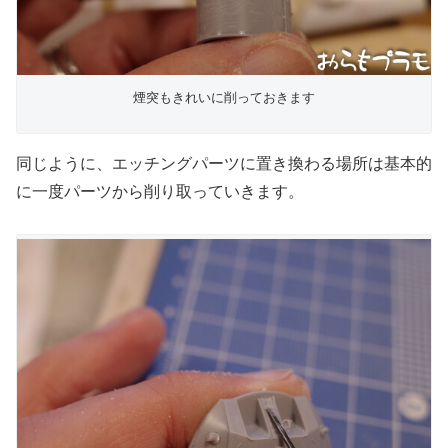
煙突もきれいに削っておきます
同じように、エッチングパーツに置き換わる場所は基本的
に一度パーツから削り取っていきます。