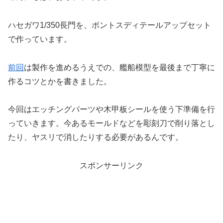
ハセガワ1/350長門を、ポントスディテールアップセット
で作っています。
前回
は製作を進めるうえでの、艦船模型を最後まで丁寧に
作るコツとかを書きました。
今回はエッチングパーツや木甲板シールを使う下準備を行
っていきます。今あるモールドなどを彫刻刀で削り落とし
たり、ヤスリで消したりする必要があるんです。
スポンサーリンク