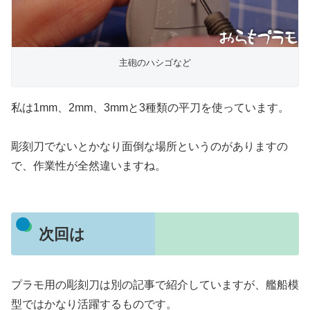
主砲のハシゴなど
私は1mm、2mm、3mmと3種類の平刀を使っています。
彫刻刀でないとかなり面倒な場所というのがありますの
で、作業性が全然違いますね。
次回は
プラモ用の彫刻刀は別の記事で紹介していますが、艦船模
型ではかなり活躍するものです。