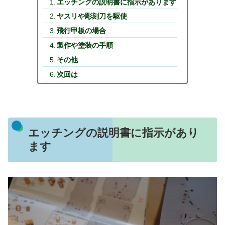
エッチングの説明書に指示があります
ヤスリや彫刻刀を駆使
飛行甲板の場合
製作や塗装の手順
その他
次回は
エッチングの説明書に指示があり
ます