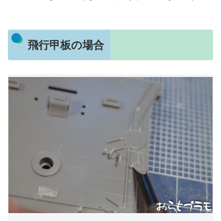
飛行甲板の場合