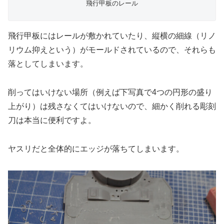
飛行甲板のレール
飛行甲板にはレールが敷かれていたり、縦横の細線（リノ
リウム抑えという）がモールドされているので、それらも
落としてしまいます。
削ってはいけない場所（例えば下写真で4つの円形の盛り
上がり）は残さなくてはいけないので、細かく削れる彫刻
刀は本当に便利ですよ。
ヤスリだと全体的にエッジが落ちてしまいます。