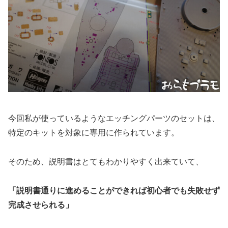
今回私が使っているようなエッチングパーツのセットは、
特定のキットを対象に専用に作られています。
そのため、説明書はとてもわかりやすく出来ていて、
「説明書通りに進めることができれば初心者でも失敗せず
完成させられる」