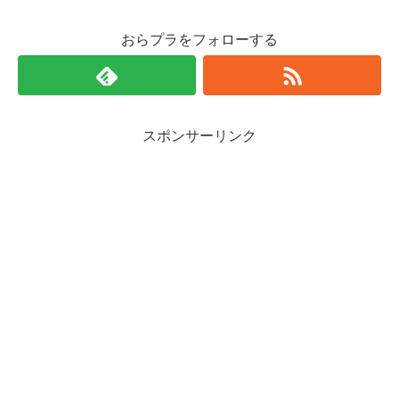
おらプラをフォローする
スポンサーリンク