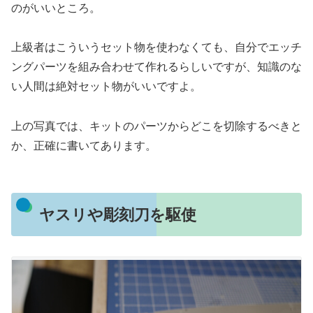
のがいいところ。
上級者はこういうセット物を使わなくても、自分でエッチ
ングパーツを組み合わせて作れるらしいですが、知識のな
い人間は絶対セット物がいいですよ。
上の写真では、キットのパーツからどこを切除するべきと
か、正確に書いてあります。
ヤスリや彫刻刀を駆使