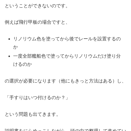
ということができないのです。
例えば飛行甲板の場合ですと、
リノリウム色を塗ってから後でレールを設置するの
か
一度全部艦船色で塗ってからリノリウムだけ塗り分
けるのか
の選択が必要になります（他にもきっと方法はある）し、
「手すりはいつ付けるのか？」
という問題も出てきます。
説明書をにらめっこしながら、頭の中で整理して進めてい