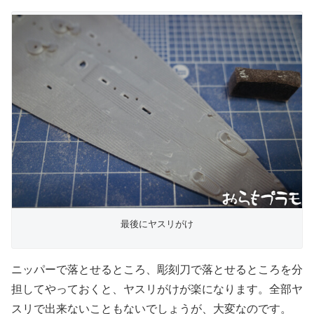
最後にヤスリがけ
ニッパーで落とせるところ、彫刻刀で落とせるところを分
担してやっておくと、ヤスリがけが楽になります。全部ヤ
スリで出来ないこともないでしょうが、大変なのです。