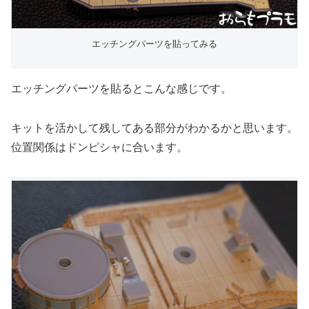
エッチングパーツを貼ってみる
エッチングパーツを貼るとこんな感じです。
キットを活かして残してある部分がわかるかと思います。
位置関係はドンピシャに合います。