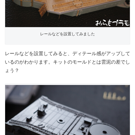
レールなどを設置してみました
レールなどを設置してみると、ディテール感がアップして
いるのがわかります。キットのモールドとは雲泥の差でし
ょう？