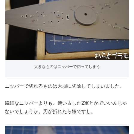
大きなものはニッパーで切ってしまう
ニッパーで切れるものは大胆に切除してしまいました。
繊細なニッパーよりも、使い古した2軍とかでいいんじゃ
ないでしょうか。刃が折れたら嫌ですし。