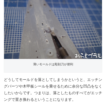
薄いモールドは彫刻刀が便利
どうしてモールドを落としてしまうかというと、エッチン
グパーツや木甲板シールを乗せるために余分な凹凸をなく
したいからです。つまりは、落としたものすべてがエッチ
ングで置き換わるということになります。