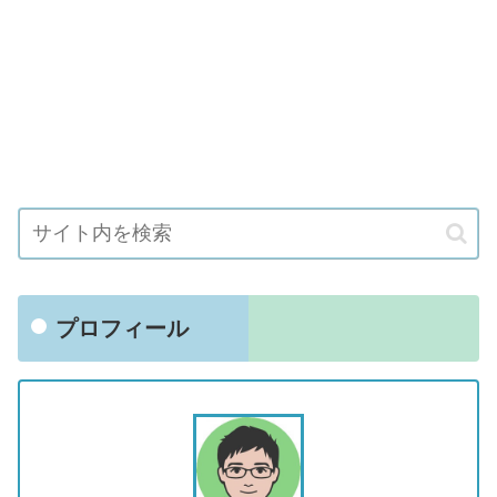
プロフィール