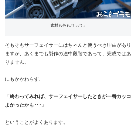
素材も色もバラバラ
そもそもサーフェイサーにはちゃんと使うべき理由があり
ますが、あくまでも製作の途中段階であって、完成ではあ
りません。
にもかかわらず、
「終わってみれば、サーフェイサーしたときが一番カッコ
よかったかも･･･」
ということがよくあります。