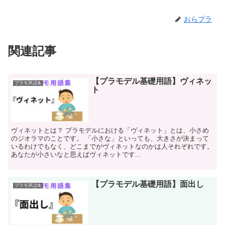
おらプラ
関連記事
【プラモデル基礎用語】ヴィネッ
プラモ用語集
ト
ヴィネットとは？ プラモデルにおける「ヴィネット」とは、小さめ
のジオラマのことです。 「小さな」といっても、大きさが決まって
いるわけでもなく、どこまでがヴィネットなのかは人それぞれです。
あなたが小さいなと思えばヴィネットです...
【プラモデル基礎用語】面出し
プラモ用語集