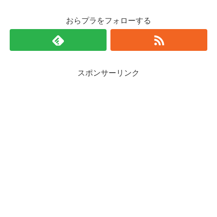
おらプラをフォローする
スポンサーリンク