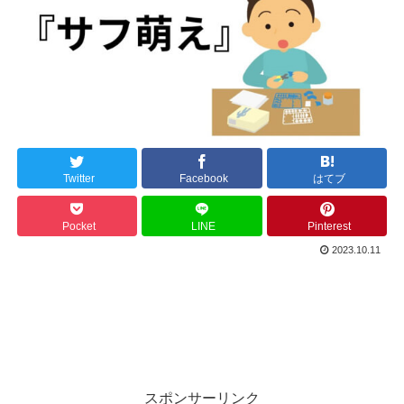
Twitter
Facebook
はてブ
Pocket
LINE
Pinterest
2023.10.11
スポンサーリンク