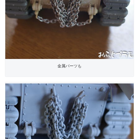
金属パーツも