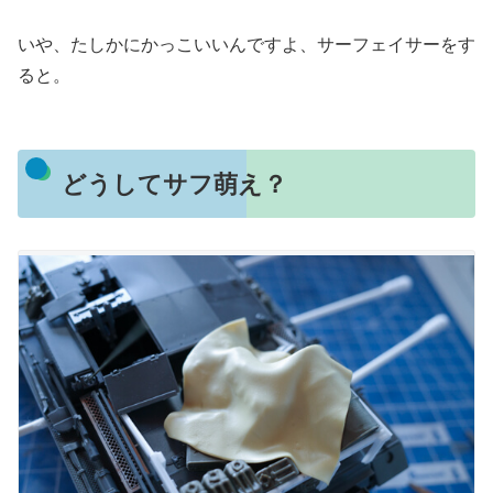
いや、たしかにかっこいいんですよ、サーフェイサーをす
ると。
どうしてサフ萌え？