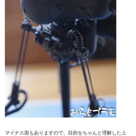
マイナス面もありますので、目的をちゃんと理解した上