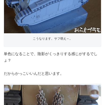
こうなります。サフ萌え～。
単色になることで、陰影がくっきりする感じがするでし
ょ？
だからかっこいいんだと思います。