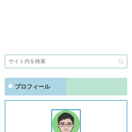
プロフィール