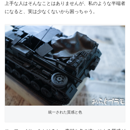
上手な人はそんなことはありませんが、私のような半端者
になると、実は少なくないから困っちゃう。
統一された質感と色