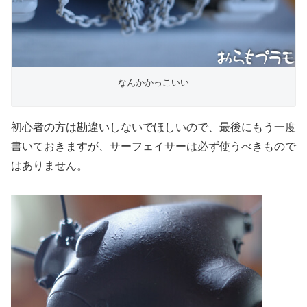
なんかかっこいい
初心者の方は勘違いしないでほしいので、最後にもう一度
書いておきますが、サーフェイサーは必ず使うべきもので
はありません。