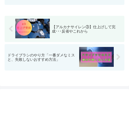
【アルカナサイレン③】仕上げして完
成･･･反省やこれから
ドライブラシのやり方「一番ダメなミス
と、失敗しないおすすめ方法」