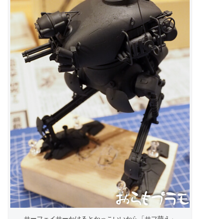
サーフェイサーかけるとかっこいいから「サフ萌え」