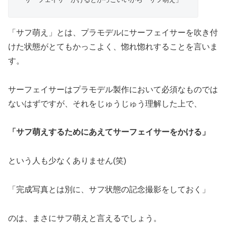
「サフ萌え」とは、プラモデルにサーフェイサーを吹き付
けた状態がとてもかっこよく、惚れ惚れすることを言いま
す。
サーフェイサーはプラモデル製作において必須なものでは
ないはずですが、それをじゅうじゅう理解した上で、
「サフ萌えするためにあえてサーフェイサーをかける」
という人も少なくありません(笑)
「完成写真とは別に、サフ状態の記念撮影をしておく」
のは、まさにサフ萌えと言えるでしょう。